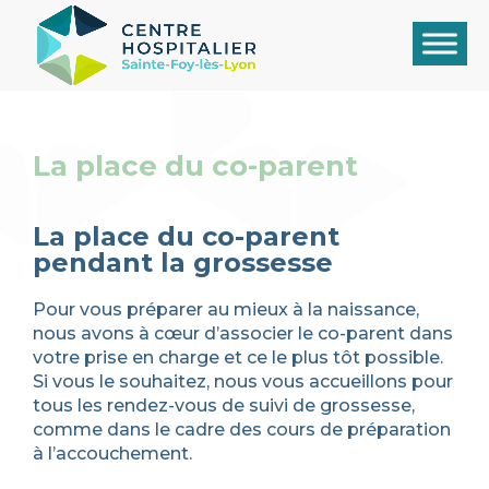
La place du co-parent
La place du co-parent
pendant la grossesse
Pour vous préparer au mieux à la naissance,
nous avons à cœur d’associer le co-parent dans
votre prise en charge et ce le plus tôt possible.
Si vous le souhaitez, nous vous accueillons pour
tous les rendez-vous de suivi de grossesse,
comme dans le cadre des cours de préparation
à l’accouchement.