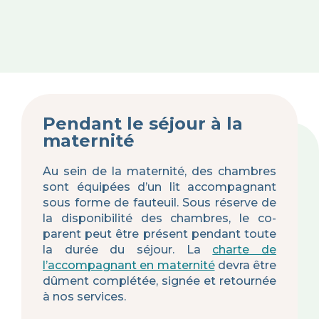
Pendant le séjour à la
maternité
Au sein de la maternité, des chambres
sont équipées d’un lit accompagnant
sous forme de fauteuil. Sous réserve de
la disponibilité des chambres, le co-
parent peut être présent pendant toute
la durée du séjour. La
charte de
l’accompagnant en maternité
devra être
dûment complétée, signée et retournée
à nos services.