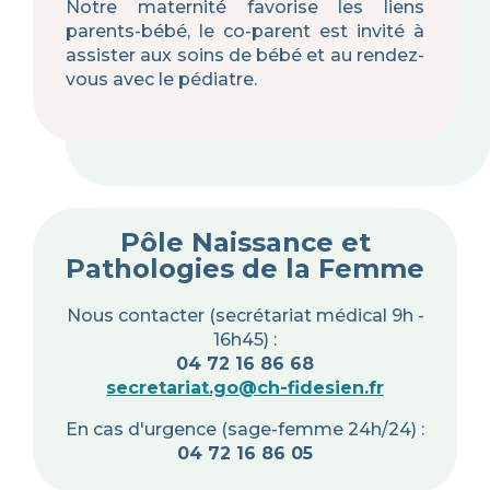
Notre maternité favorise les liens
parents-bébé, le co-parent est invité à
assister aux soins de bébé et au rendez-
vous avec le pédiatre.
Pôle Naissance et
Pathologies de la Femme
Nous contacter (secrétariat médical 9h -
16h45) :
04 72 16 86 68
secretariat.go@ch-fidesien.fr
En cas d'urgence (sage-femme 24h/24) :
04 72 16 86 05