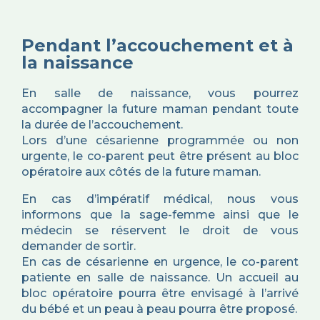
Pendant l’accouchement et à
la naissance
En salle de naissance, vous pourrez
accompagner la future maman pendant toute
la durée de l’accouchement.
Lors d’une césarienne programmée ou non
urgente, le co-parent peut être présent au bloc
opératoire aux côtés de la future maman.
En cas d’impératif médical, nous vous
informons que la sage-femme ainsi que le
médecin se réservent le droit de vous
demander de sortir.
En cas de césarienne en urgence, le co-parent
patiente en salle de naissance. Un accueil au
bloc opératoire pourra être envisagé à l’arrivé
du bébé et un peau à peau pourra être proposé.