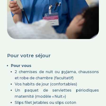
Pour votre séjour
Pour vous
2 chemises de nuit ou pyjama, chaussons
et robe de chambre (facultatif)
Vos habits de jour (confortables)
Un paquet de serviettes périodiques
maternité (modèle « Nuit »)
Slips filet jetables ou slips coton