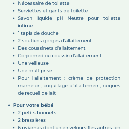
Nécessaire de toilette
Serviettes et gants de toilette
Savon liquide pH Neutre pour toilette
intime
1 tapis de douche
2 soutiens gorges d’allaitement
Des coussinets d’allaitement
Corpomed ou coussin d’allaitement
Une veilleuse
Une multiprise
Pour l’allaitement : crème de protection
mamelon, coquillage d’allaitement, coques
de recueil de lait
Pour votre bébé
2 petits bonnets
2 brassières
6 pyjamas dont un en velours (les autres : en