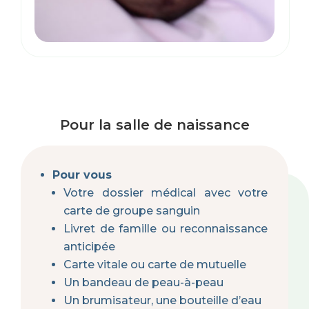
Pour la salle de naissance
Pour vous
Votre dossier médical avec votre
carte de groupe sanguin
Livret de famille ou reconnaissance
anticipée
Carte vitale ou carte de mutuelle
Un bandeau de peau-à-peau
Un brumisateur, une bouteille d’eau