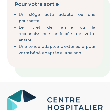
Pour votre sortie
Un siège auto adapté ou une
poussette
Le livret de famille ou la
reconnaissance anticipée de votre
enfant
Une tenue adaptée d’extérieure pour
votre bébé, adaptée à la saison