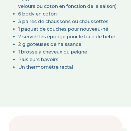
velours ou coton en fonction de la saison)
6 body en coton
3 paires de chaussons ou chaussettes
1 paquet de couches pour nouveau-né
2 serviettes éponge pour le bain de bébé
2 gigoteuses de naissance
1 brosse à cheveux ou peigne
Plusieurs bavoirs
Un thermomètre rectal