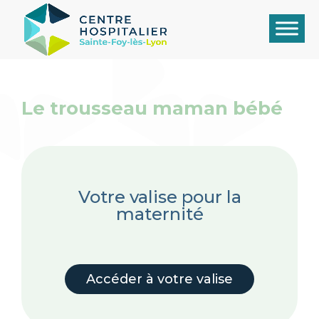
Le trousseau maman bébé
Votre valise pour la
maternité
Accéder à votre valise