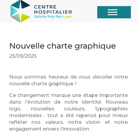
Nouvelle charte graphique
25/09/2025
Nous sommes heureux de vous dévoiler notre
nouvelle charte graphique !
Ce changement marque une étape importante
dans l’évolution de notre identité. Nouveau
logo, nouvelles couleurs, typographies
modernisées : tout a été repensé pour mieux
refléter nos valeurs, notre vision et notre
engagement envers l’innovation.