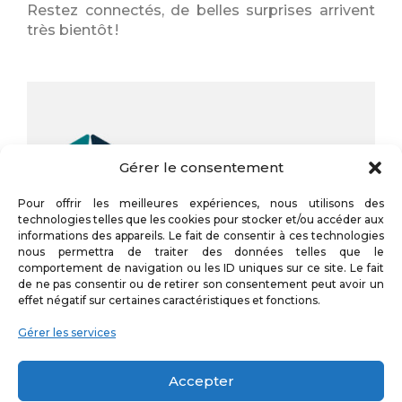
Restez connectés, de belles surprises arrivent
très bientôt !
Gérer le consentement
Pour offrir les meilleures expériences, nous utilisons des
technologies telles que les cookies pour stocker et/ou accéder aux
informations des appareils. Le fait de consentir à ces technologies
nous permettra de traiter des données telles que le
comportement de navigation ou les ID uniques sur ce site. Le fait
de ne pas consentir ou de retirer son consentement peut avoir un
effet négatif sur certaines caractéristiques et fonctions.
Gérer les services
Actualités récentes
Accepter