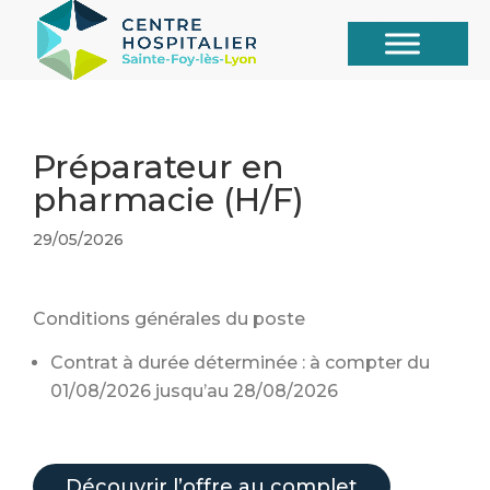
Préparateur en
pharmacie (H/F)
29/05/2026
Conditions générales du poste
Contrat à durée déterminée : à compter du
01/08/2026 jusqu’au 28/08/2026
Découvrir l’offre au complet